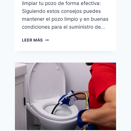
limpiar tu pozo de forma efectiva:
Siguiendo estos consejos puedes
mantener el pozo limpio y en buenas
condiciones para el suministro de…
MANTENER
LEER MÁS
EL
POZO
LIMPIO