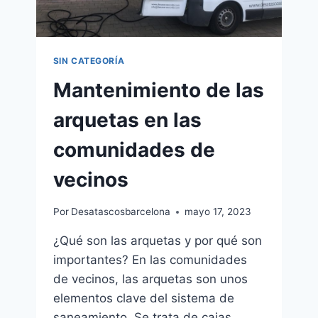
SIN CATEGORÍA
Mantenimiento de las
arquetas en las
comunidades de
vecinos
Por
Desatascosbarcelona
mayo 17, 2023
¿Qué son las arquetas y por qué son
importantes? En las comunidades
de vecinos, las arquetas son unos
elementos clave del sistema de
saneamiento. Se trata de cajas