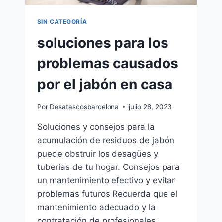
SIN CATEGORÍA
soluciones para los
problemas causados
por el jabón en casa
Por
Desatascosbarcelona
julio 28, 2023
Soluciones y consejos para la
acumulación de residuos de jabón
puede obstruir los desagües y
tuberías de tu hogar. Consejos para
un mantenimiento efectivo y evitar
problemas futuros Recuerda que el
mantenimiento adecuado y la
contratación de profesionales