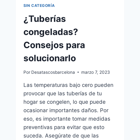
SIN CATEGORÍA
¿Tuberías
congeladas?
Consejos para
solucionarlo
Por
Desatascosbarcelona
marzo 7, 2023
Las temperaturas bajo cero pueden
provocar que las tuberías de tu
hogar se congelen, lo que puede
ocasionar importantes daños. Por
eso, es importante tomar medidas
preventivas para evitar que esto
suceda. Asegúrate de que las