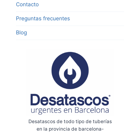
Contacto
Preguntas frecuentes
Blog
Desatascos de todo tipo de tuberías
en la provincia de barcelona-