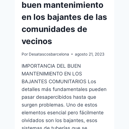
buen mantenimiento
en los bajantes de las
comunidades de
vecinos
Por
Desatascosbarcelona
agosto 21, 2023
IMPORTANCIA DEL BUEN
MANTENIMIENTO EN LOS
BAJANTES COMUNITARIOS Los
detalles más fundamentales pueden
pasar desapercibidos hasta que
surgen problemas. Uno de estos
elementos esencial pero fácilmente
olvidados son los bajantes, esos
sistemas de tuberías que se