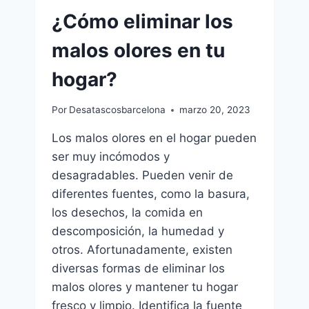
¿Cómo eliminar los
malos olores en tu
hogar?
Por
Desatascosbarcelona
marzo 20, 2023
Los malos olores en el hogar pueden
ser muy incómodos y
desagradables. Pueden venir de
diferentes fuentes, como la basura,
los desechos, la comida en
descomposición, la humedad y
otros. Afortunadamente, existen
diversas formas de eliminar los
malos olores y mantener tu hogar
fresco y limpio. Identifica la fuente