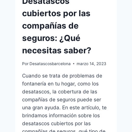
Desatascos
cubiertos por las
compañías de
seguros: ¿Qué
necesitas saber?
Por
Desatascosbarcelona
marzo 14, 2023
Cuando se trata de problemas de
fontanería en tu hogar, como los
desatascos, la cobertura de las
compañías de seguros puede ser
una gran ayuda. En este artículo, te
brindamos información sobre los
desatascos cubiertos por las
compañías de seguros, qué tipo de