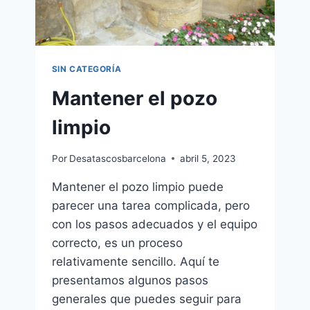
SIN CATEGORÍA
Mantener el pozo
limpio
Por
Desatascosbarcelona
abril 5, 2023
Mantener el pozo limpio puede
parecer una tarea complicada, pero
con los pasos adecuados y el equipo
correcto, es un proceso
relativamente sencillo. Aquí te
presentamos algunos pasos
generales que puedes seguir para