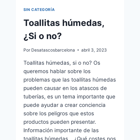
SIN CATEGORÍA
Toallitas húmedas,
¿Si o no?
Por
Desatascosbarcelona
abril 3, 2023
Toallitas húmedas, si o no? Os
queremos hablar sobre los
problemas que las toallitas húmedas
pueden causar en los atascos de
tuberías, es un tema importante que
puede ayudar a crear conciencia
sobre los peligros que estos
productos pueden presentar.
Información importante de las
toallitas húmedas… ¿Qué costes nos