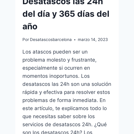
Desatascos las 24h
del día y 365 días del
año
Por
Desatascosbarcelona
marzo 14, 2023
Los atascos pueden ser un
problema molesto y frustrante,
especialmente si ocurren en
momentos inoportunos. Los
desatascos las 24h son una solución
rápida y efectiva para resolver estos
problemas de forma inmediata. En
este artículo, te explicamos todo lo
que necesitas saber sobre los
servicios de desatascos 24h. ¿Qué
son los desatascos 24h? Los