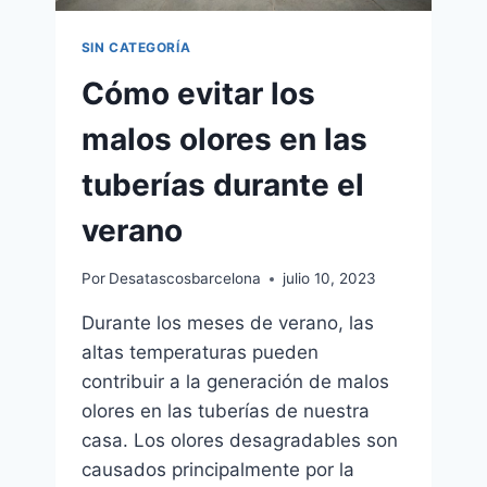
SIN CATEGORÍA
Cómo evitar los
malos olores en las
tuberías durante el
verano
Por
Desatascosbarcelona
julio 10, 2023
Durante los meses de verano, las
altas temperaturas pueden
contribuir a la generación de malos
olores en las tuberías de nuestra
casa. Los olores desagradables son
causados principalmente por la