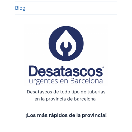
Blog
Desatascos de todo tipo de tuberías
en la provincia de barcelona-
¡Los más rápidos de la provincia!