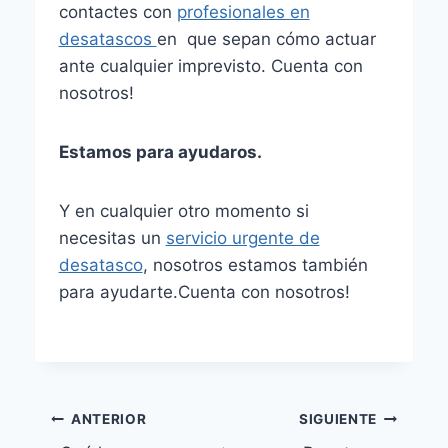
contactes con
profesionales en
desatascos
en que sepan cómo actuar
ante cualquier imprevisto. Cuenta con
nosotros!
Estamos para ayudaros.
Y en cualquier otro momento si
necesitas un
servicio urgente de
desatasco
, nosotros estamos también
para ayudarte.Cuenta con nosotros!
Navegación
ANTERIOR
SIGUIENTE