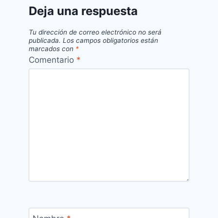
Deja una respuesta
Tu dirección de correo electrónico no será
publicada.
Los campos obligatorios están
marcados con
*
Comentario
*