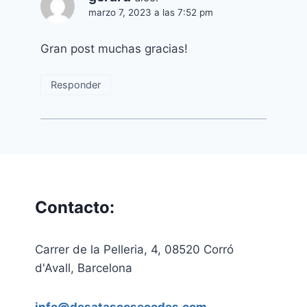
marzo 7, 2023 a las 7:52 pm
Gran post muchas gracias!
Responder
Contacto:
Carrer de la Pelleria, 4, 08520 Corró
d'Avall, Barcelona