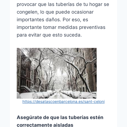
provocar que las tuberías de tu hogar se
congelen, lo que puede ocasionar
importantes daños. Por eso, es
importante tomar medidas preventivas
para evitar que esto suceda.
https://desatascoenbarcelona.es/sant-celoni
Asegúrate de que las tuberías estén
correctamente aisladas