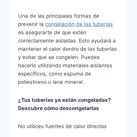
Una de las principales formas de
prevenir la
congelación de las tuberías
es asegurarte de que estén
correctamente aisladas. Esto ayudará a
mantener el calor dentro de las tuberías
y evitar que se congelen. Puedes
hacerlo utilizando materiales aislantes
específicos, como espuma de
poliestireno o lana mineral.
¿Tus tuberías ya están congeladas?
Descubre cómo descongelarlas
No utilices fuentes de calor directas