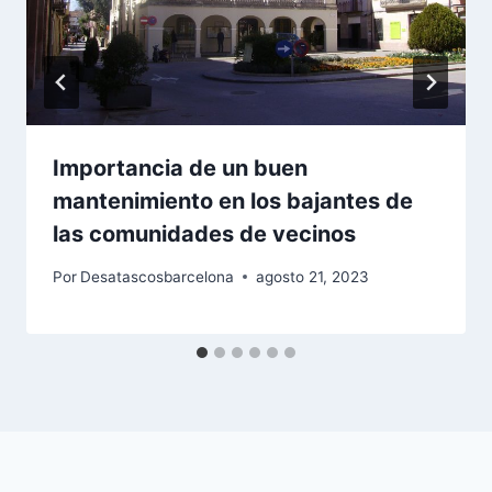
Importancia de un buen
mantenimiento en los bajantes de
las comunidades de vecinos
Por
Desatascosbarcelona
agosto 21, 2023