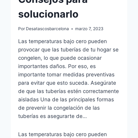
solucionarlo
Por
Desatascosbarcelona
marzo 7, 2023
Las temperaturas bajo cero pueden
provocar que las tuberías de tu hogar se
congelen, lo que puede ocasionar
importantes daños. Por eso, es
importante tomar medidas preventivas
para evitar que esto suceda. Asegúrate
de que las tuberías estén correctamente
aisladas Una de las principales formas
de prevenir la congelación de las
tuberías es asegurarte de…
Las temperaturas bajo cero pueden