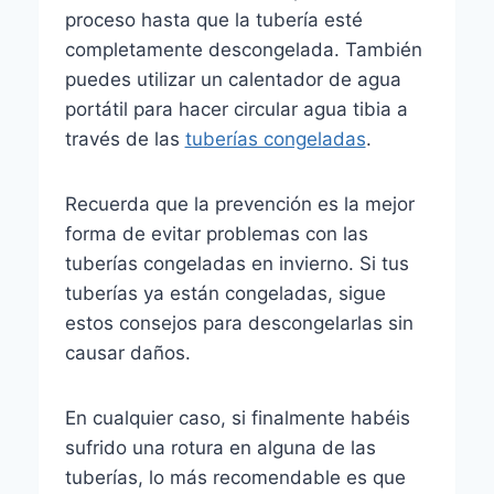
proceso hasta que la tubería esté
completamente descongelada. También
puedes utilizar un calentador de agua
portátil para hacer circular agua tibia a
través de las
tuberías congeladas
.
Recuerda que la prevención es la mejor
forma de evitar problemas con las
tuberías congeladas en invierno. Si tus
tuberías ya están congeladas, sigue
estos consejos para descongelarlas sin
causar daños.
En cualquier caso, si finalmente habéis
sufrido una rotura en alguna de las
tuberías, lo más recomendable es que