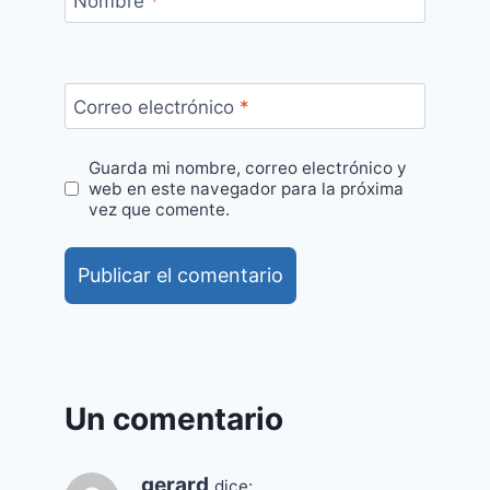
Nombre
*
Correo electrónico
*
Guarda mi nombre, correo electrónico y
web en este navegador para la próxima
vez que comente.
Alternative:
Un comentario
gerard
dice: