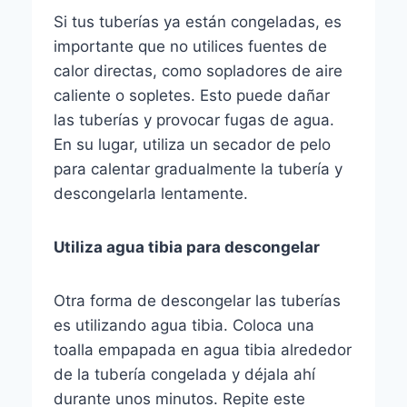
Si tus tuberías ya están congeladas, es
importante que no utilices fuentes de
calor directas, como sopladores de aire
caliente o sopletes. Esto puede dañar
las tuberías y provocar fugas de agua.
En su lugar, utiliza un secador de pelo
para calentar gradualmente la tubería y
descongelarla lentamente.
Utiliza agua tibia para descongelar
Otra forma de descongelar las tuberías
es utilizando agua tibia. Coloca una
toalla empapada en agua tibia alrededor
de la tubería congelada y déjala ahí
durante unos minutos. Repite este